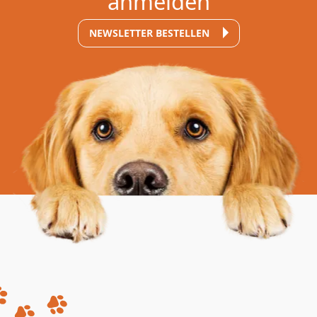
anmelden
NEWSLETTER BESTELLEN