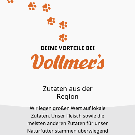
DEINE VORTEILE BEI
Zutaten aus der
Region
Wir legen großen Wert auf lokale
Zutaten. Unser Fleisch sowie die
meisten anderen Zutaten für unser
Naturfutter stammen überwiegend