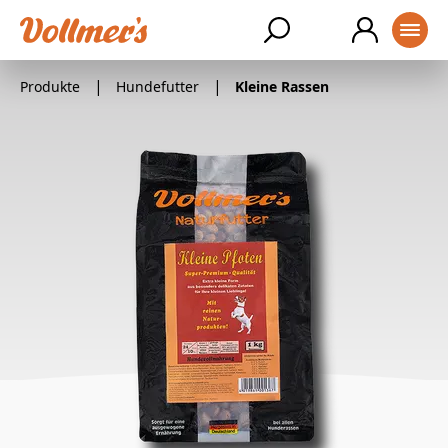
SUCHE
Produkte
Hundefutter
Kleine Rassen