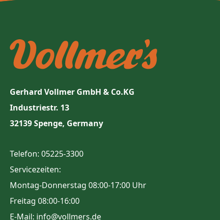
Gerhard Vollmer GmbH & Co.KG
Industriestr. 13
32139 Spenge, Germany
Telefon: 05225-3300
Servicezeiten:
Montag-Donnerstag 08:00-17:00 Uhr
Freitag 08:00-16:00
E-Mail: info@vollmers.de