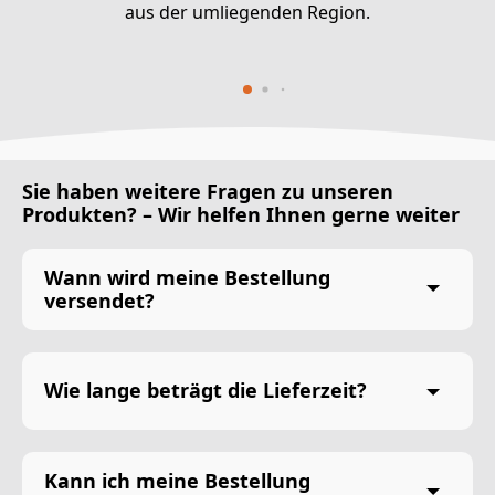
aus der umliegenden Region.
Sie haben weitere Fragen zu unseren
Produkten? – Wir helfen Ihnen gerne weiter
Wann wird meine Bestellung
versendet?
Wie lange beträgt die Lieferzeit?
Kann ich meine Bestellung