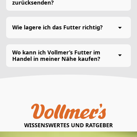
zurücksenden?
Wie lagere ich das Futter richtig?
Wo kann ich Vollmer’s Futter im
Handel in meiner Nähe kaufen?
WISSENSWERTES UND RATGEBER