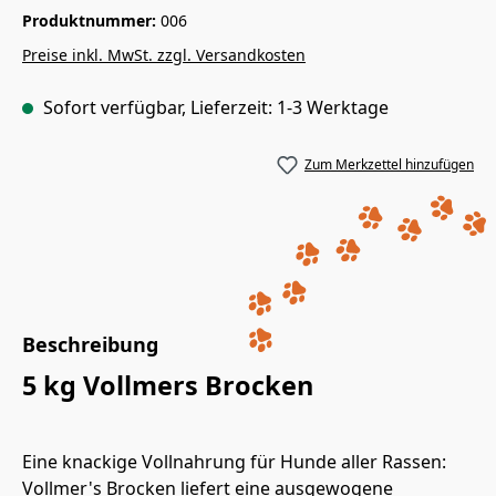
Produktnummer:
006
Preise inkl. MwSt. zzgl. Versandkosten
Sofort verfügbar, Lieferzeit: 1-3 Werktage
Zum Merkzettel hinzufügen
Beschreibung
5 kg Vollmers Brocken
Eine knackige Vollnahrung für Hunde aller Rassen:
Vollmer's Brocken liefert eine ausgewogene