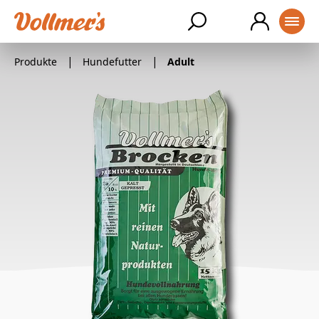
SUCHE
Produkte
Hundefutter
Adult