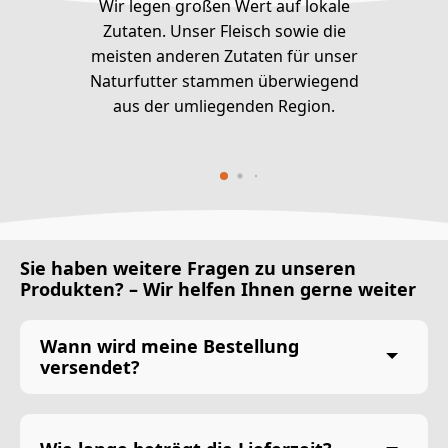
Wir legen großen Wert auf lokale
Zutaten. Unser Fleisch sowie die
meisten anderen Zutaten für unser
Naturfutter stammen überwiegend
aus der umliegenden Region.
Sie haben weitere Fragen zu unseren
Produkten? – Wir helfen Ihnen gerne weiter
Wann wird meine Bestellung
versendet?