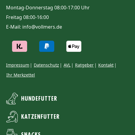
Montag-Donnerstag 08:00-17:00 Uhr
Freitag 08:00-16:00
E-Mail: info@vollmers.de
Impressum
Datenschutz
AVL
Ratgeber
Kontakt
Ihr Merkzettel
HUNDEFUTTER
KATZENFUTTER
SNACKS