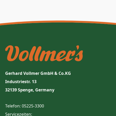
Gerhard Vollmer GmbH & Co.KG
Industriestr. 13
32139 Spenge, Germany
Telefon: 05225-3300
Servicezeiten: