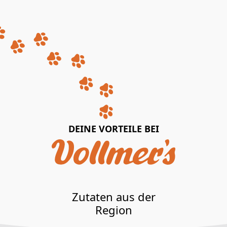
DEINE VORTEILE BEI
Zutaten aus der
Region