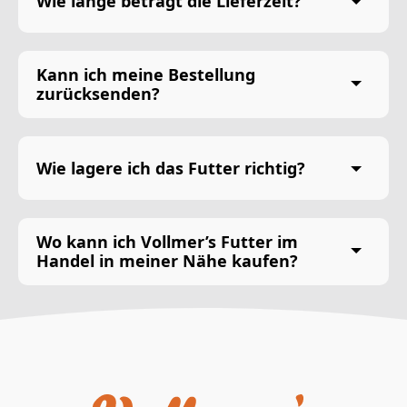
Wie lange beträgt die Lieferzeit?
Kann ich meine Bestellung
zurücksenden?
Wie lagere ich das Futter richtig?
Wo kann ich Vollmer’s Futter im
Handel in meiner Nähe kaufen?