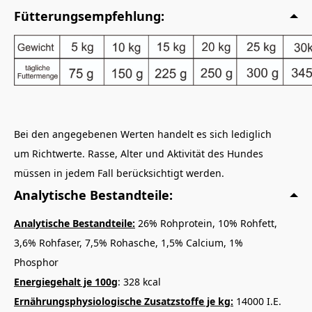
Fütterungsempfehlung:
Bei den angegebenen Werten handelt es sich lediglich
um Richtwerte. Rasse, Alter und Aktivität des Hundes
müssen in jedem Fall berücksichtigt werden.
Analytische Bestandteile:
Analytische Bestandteile:
26% Rohprotein, 10% Rohfett,
3,6% Rohfaser, 7,5% Rohasche, 1,5% Calcium, 1%
Phosphor
Energiegehalt je 100g
: 328 kcal
Ernährungsphysiologische Zusatzstoffe je kg:
14000 I.E.