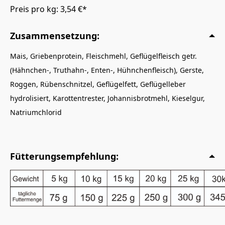
Preis pro kg: 3,54 €*
Zusammensetzung:
Mais, Griebenprotein, Fleischmehl, Geflügelfleisch getr.
(Hähnchen-, Truthahn-, Enten-, Hühnchenfleisch), Gerste,
Roggen, Rübenschnitzel, Geflügelfett, Geflügelleber
hydrolisiert, Karottentrester, Johannisbrotmehl, Kieselgur,
Natriumchlorid
Fütterungsempfehlung: