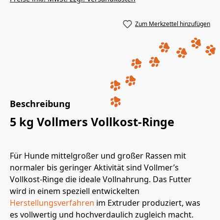
Zum Merkzettel hinzufügen
Beschreibung
5 kg Vollmers Vollkost-Ringe
Für Hunde mittelgroßer und großer Rassen mit
normaler bis geringer Aktivität sind Vollmer’s
Vollkost-Ringe die ideale Vollnahrung. Das Futter
wird in einem speziell entwickelten
Herstellungsverfahren
im Extruder produziert, was
es vollwertig und hochverdaulich zugleich macht.