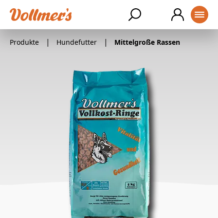
SUCHE
Produkte
Hundefutter
Mittelgroße Rassen