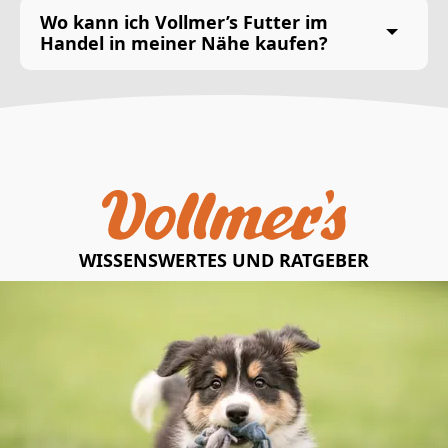
Wo kann ich Vollmer’s Futter im
Handel in meiner Nähe kaufen?
WISSENSWERTES UND RATGEBER