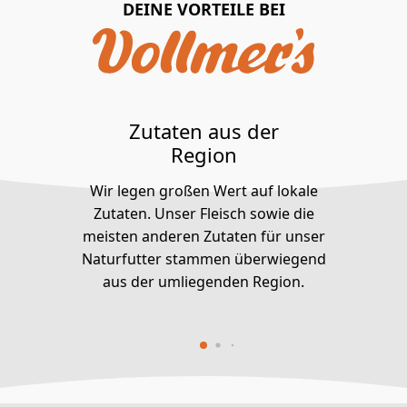
DEINE VORTEILE BEI
Zutaten aus der
Region
Wir legen großen Wert auf lokale
Zutaten. Unser Fleisch sowie die
meisten anderen Zutaten für unser
Naturfutter stammen überwiegend
aus der umliegenden Region.