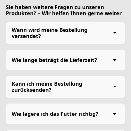
Sie haben weitere Fragen zu unseren
Produkten? – Wir helfen Ihnen gerne weiter
Wann wird meine Bestellung
versendet?
Wie lange beträgt die Lieferzeit?
Kann ich meine Bestellung
zurücksenden?
Wie lagere ich das Futter richtig?