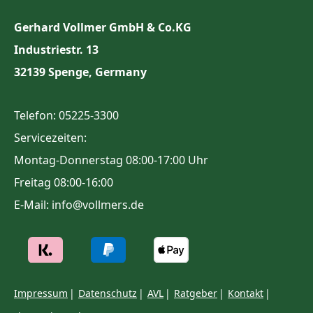
Gerhard Vollmer GmbH & Co.KG
Industriestr. 13
32139 Spenge, Germany
Telefon: 05225-3300
Servicezeiten:
Montag-Donnerstag 08:00-17:00 Uhr
Freitag 08:00-16:00
E-Mail: info@vollmers.de
Impressum
Datenschutz
AVL
Ratgeber
Kontakt