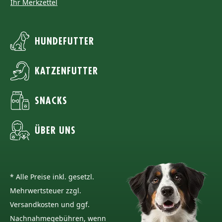
Ihr Merkzettel
HUNDEFUTTER
KATZENFUTTER
SNACKS
ÜBER UNS
* Alle Preise inkl. gesetzl.
Mehrwertsteuer zzgl.
Versandkosten und ggf.
Nachnahmegebühren, wenn